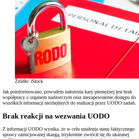
Źródło: iStock
Jak poinformowano, powodem nałożenia kary pieniężnej jest brak
współpracy z organem nadzorczym oraz niezapewnienie dostępu do
wszelkich informacji niezbędnych do realizacji przez UODO zadań.
Brak reakcji na wezwania UODO
Z informacji UODO wynika, że w celu ustalenia stanu faktycznego
sprawy zainicjowanej skargą, trzykrotnie zwrócił się do ukaranej