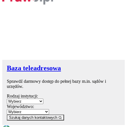
Baza teleadresowa
Sprawdź darmowy dostęp do pełnej bazy m.in. sądów i
urzędów.
Rodzaj instytucji:
Województwo:
Szukaj danych kontaktowych