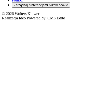
Pomoc
Zarządzaj preferencjami plików cookie
© 2026 Wolters Kluwer
Realizacja Ideo Powered by:
CMS Edito