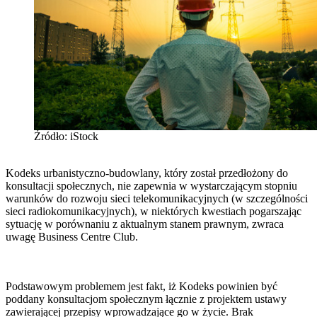
Źródło: iStock
Kodeks urbanistyczno-budowlany, który został przedłożony do
konsultacji społecznych, nie zapewnia w wystarczającym stopniu
warunków do rozwoju sieci telekomunikacyjnych (w szczególności
sieci radiokomunikacyjnych), w niektórych kwestiach pogarszając
sytuację w porównaniu z aktualnym stanem prawnym, zwraca
uwagę Business Centre Club.
Podstawowym problemem jest fakt, iż Kodeks powinien być
poddany konsultacjom społecznym łącznie z projektem ustawy
zawierającej przepisy wprowadzające go w życie. Brak