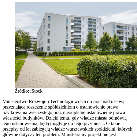
Źródło: iStock
Ministerstwo Rozwoju i Technologii wraca do prac nad ustawą
przyznającą roszczenie spółdzielniom o ustanowienie prawa
użytkowania wieczystego oraz nieodpłatne ustanowienie prawa
własności budynków. Dzięki temu, gdy władze miasta odmówią
jego ustanowienia, będą mogły je do tego przymusić. O takie
przepisy od lat zabiegają władze warszawskich spółdzielni, których
głównie dotyczy ten problem. Ministerialny projekt nie jest