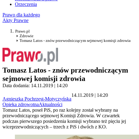
Orzeczenia
Prawo dla każdego
Akty Prawne
Prawo.pl
Zdrowie
Tomasz Latos - znów przewodniczącym sejmowej komisji zdrowia
Tomasz Latos - znów przewodniczącym
sejmowej komisji zdrowia
Data dodania: 14.11.2019 | 14:20
14.11.2019 | 14:20
Agnieszka Pochrzęst-Motyczyńska
Opieka zdrowotna
Aktualności
Tomasz Latos, poseł PiS, po raz kolejny został wybrany na
przewodniczącego sejmowej Komisji Zdrowia. W czwartek
podczas pierwszego posiedzenia komisji wybrano też pięciu jej
wiceprzewodniczących – trzech z PiS i dwóch z KO.