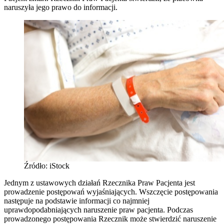
naruszyła jego prawo do informacji.
Źródło: iStock
Jednym z ustawowych działań Rzecznika Praw Pacjenta jest
prowadzenie postępowań wyjaśniających. Wszczęcie postępowania
następuje na podstawie informacji co najmniej
uprawdopodabniających naruszenie praw pacjenta. Podczas
prowadzonego postępowania Rzecznik może stwierdzić naruszenie