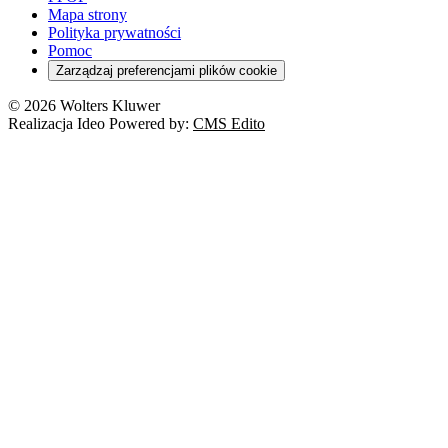
Mapa strony
Polityka prywatności
Pomoc
Zarządzaj preferencjami plików cookie
© 2026 Wolters Kluwer
Realizacja Ideo Powered by:
CMS Edito