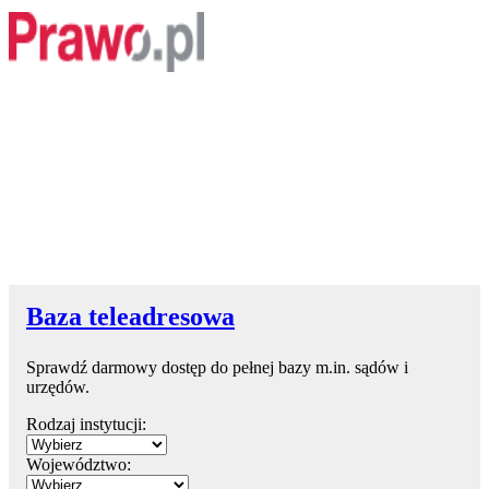
Baza teleadresowa
Sprawdź darmowy dostęp do pełnej bazy m.in. sądów i
urzędów.
Rodzaj instytucji:
Województwo: