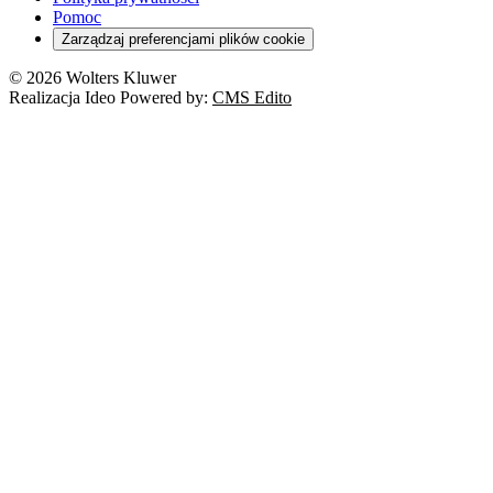
Pomoc
Zarządzaj preferencjami plików cookie
© 2026 Wolters Kluwer
Realizacja Ideo Powered by:
CMS Edito