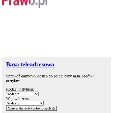
Baza teleadresowa
Sprawdź darmowy dostęp do pełnej bazy m.in. sądów i
urzędów.
Rodzaj instytucji:
Województwo:
Szukaj danych kontaktowych