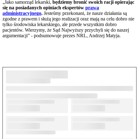
„Jako samorząd lekarski,
będziemy bronić swoich racji opierając
się na posiadanych opiniach ekspertów
prawa
administracyjnego
.
Jesteśmy przekonani, że nasze działania są
zgodne z prawem i służą jego realizacji oraz mają na celu dobro nie
tylko środowiska lekarskiego, ale przede wszystkim dobro
pacjentów. Wierzymy, że Sąd Najwyższy przychyli się do naszej
argumentacji” - podsumowuje prezes NRL, Andrzej Matyja.