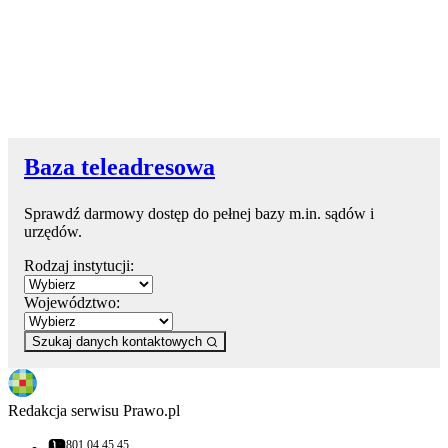
Baza teleadresowa
Sprawdź darmowy dostęp do pełnej bazy m.in. sądów i
urzędów.
Rodzaj instytucji:
Województwo:
Szukaj danych kontaktowych
Redakcja serwisu Prawo.pl
801 04 45 45