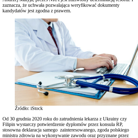
zaznacza, że uchwała pozwalająca weryfikować dokumenty
kandydatów jest zgodna z prawem.
Źródło: iStock
Od 30 grudnia 2020 roku do zatrudnienia lekarza z Ukrainy czy
Filipin wystarczy potwierdzenie dyplomów przez konsula RP,
stosowna deklaracja samego zainteresowanego, zgoda polskiego
ministra zdrowia na wykonywanie zawodu oraz przyznane przez