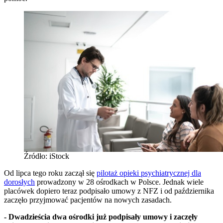
Źródło: iStock
Od lipca tego roku zaczął się
pilotaż opieki psychiatrycznej dla
dorosłych
prowadzony w 28 ośrodkach w Polsce. Jednak wiele
placówek dopiero teraz podpisało umowy z NFZ i od października
zaczęło przyjmować pacjentów na nowych zasadach.
- Dwadzieścia dwa ośrodki już podpisały umowy i zaczęły