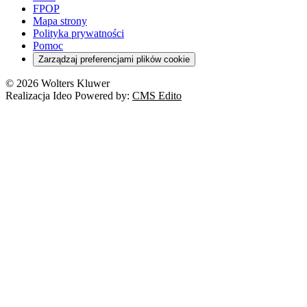
FPOP
Mapa strony
Polityka prywatności
Pomoc
Zarządzaj preferencjami plików cookie
© 2026 Wolters Kluwer
Realizacja Ideo Powered by:
CMS Edito