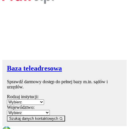
Baza teleadresowa
Sprawdź darmowy dostęp do pełnej bazy m.in. sądów i
urzędów.
Rodzaj instytucji:
Województwo:
Szukaj danych kontaktowych