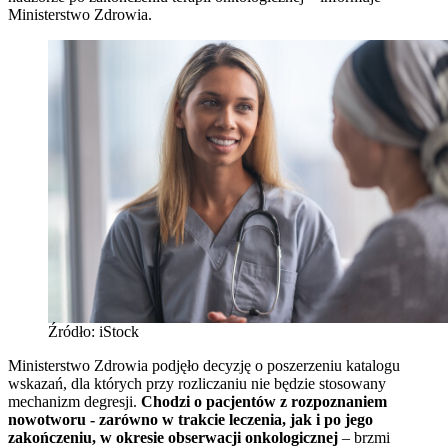
Ministerstwo Zdrowia.
Źródło: iStock
Ministerstwo Zdrowia podjęło decyzję o poszerzeniu katalogu
wskazań, dla których przy rozliczaniu nie będzie stosowany
mechanizm degresji.
Chodzi o pacjentów z rozpoznaniem
nowotworu - zarówno w trakcie leczenia, jak i po jego
zakończeniu, w okresie obserwacji onkologicznej
– brzmi