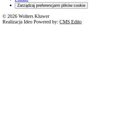
Zarządzaj preferencjami plików cookie
© 2026 Wolters Kluwer
Realizacja Ideo Powered by:
CMS Edito