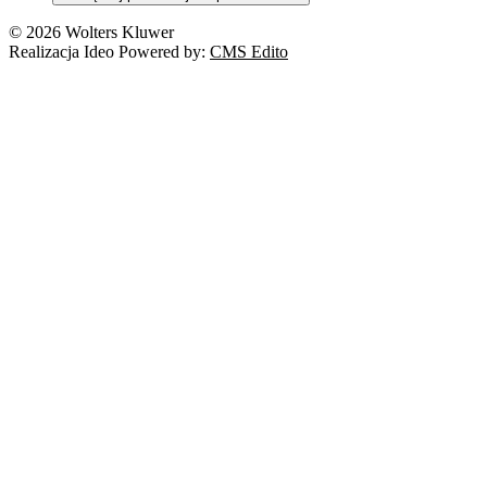
© 2026 Wolters Kluwer
Realizacja Ideo Powered by:
CMS Edito