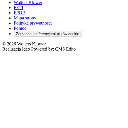
Wolters Kluwer
FEPI
FPOP
Mapa strony
Polityka prywatności
Pomoc
Zarządzaj preferencjami plików cookie
© 2026 Wolters Kluwer
Realizacja Ideo Powered by:
CMS Edito