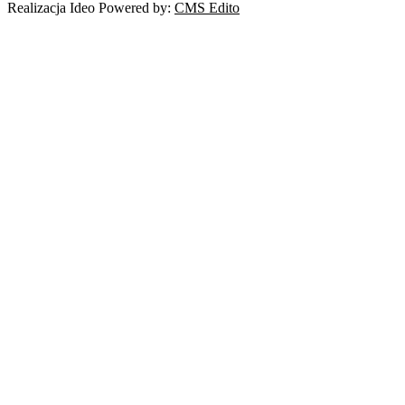
Realizacja Ideo Powered by:
CMS Edito