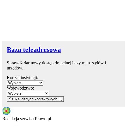
Baza teleadresowa
Sprawdź darmowy dostęp do pełnej bazy m.in. sądów i
urzędów.
Rodzaj instytucji:
Województwo:
Szukaj danych kontaktowych
Redakcja serwisu Prawo.pl