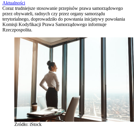
Aktualności
Coraz trudniejsze stosowanie przepisów prawa samorządowego
przez obywateli, radnych czy przez organy samorządu
terytorialnego, doprowadziło do powstania inicjatywy powołania
Komisji Kodyfikacji Prawa Samorządowego informuje
Rzeczpospolita.
Źródło: iStock