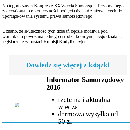
Na tegorocznym Kongresie XXV-lecia Samorządu Terytorialnego
zadecydowano o konieczności podjęcia działań zmierzających do
uporządkowania systemu prawa samorządowego.
Uznano, że skuteczność tych działań będzie możliwa pod
warunkiem powołania jednego ośrodka koordynującego działania
legislacyjne w postaci Komisji Kodyfikacyjnej.
Dowiedz się więcej z książki
Informator Samorządowy
2016
rzetelna i aktualna
wiedza
darmowa wysyłka od
50 zł