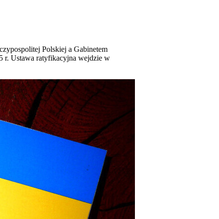
zypospolitej Polskiej a Gabinetem
 r. Ustawa ratyfikacyjna wejdzie w