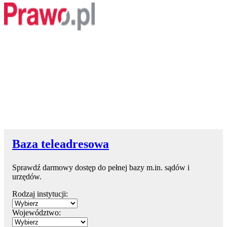
Baza teleadresowa
Sprawdź darmowy dostęp do pełnej bazy m.in. sądów i
urzędów.
Rodzaj instytucji:
Województwo: