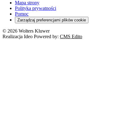
Mapa strony
Polityka prywatności
Pomoc
Zarządzaj preferencjami plików cookie
© 2026 Wolters Kluwer
Realizacja Ideo Powered by:
CMS Edito