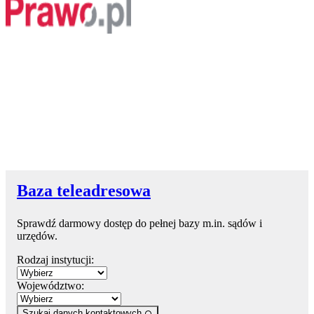
Baza teleadresowa
Sprawdź darmowy dostęp do pełnej bazy m.in. sądów i
urzędów.
Rodzaj instytucji:
Województwo:
Szukaj danych kontaktowych