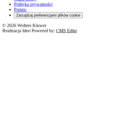
Polityka prywatności
Pomoc
Zarządzaj preferencjami plików cookie
© 2026 Wolters Kluwer
Realizacja Ideo Powered by:
CMS Edito