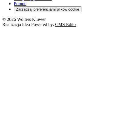
Pomoc
Zarządzaj preferencjami plików cookie
© 2026 Wolters Kluwer
Realizacja Ideo Powered by:
CMS Edito