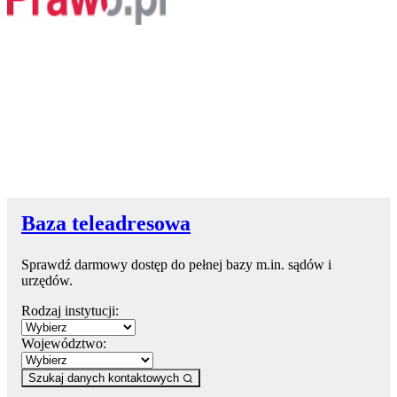
Baza teleadresowa
Sprawdź darmowy dostęp do pełnej bazy m.in. sądów i
urzędów.
Rodzaj instytucji:
Województwo:
Szukaj danych kontaktowych