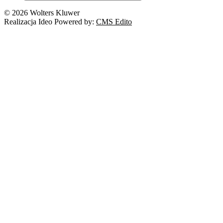
© 2026 Wolters Kluwer
Realizacja Ideo Powered by:
CMS Edito