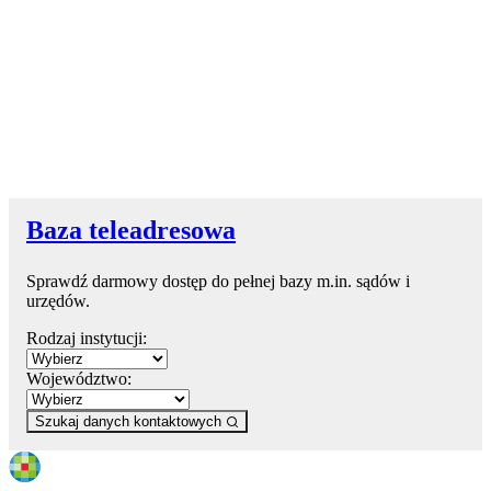
Baza teleadresowa
Sprawdź darmowy dostęp do pełnej bazy m.in. sądów i
urzędów.
Rodzaj instytucji:
Województwo:
Szukaj danych kontaktowych