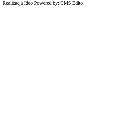
Realizacja Ideo Powered by:
CMS Edito