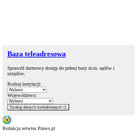
Baza teleadresowa
Sprawdź darmowy dostęp do pełnej bazy m.in. sądów i
urzędów.
Rodzaj instytucji:
Województwo:
Szukaj danych kontaktowych
Redakcja serwisu Prawo.pl