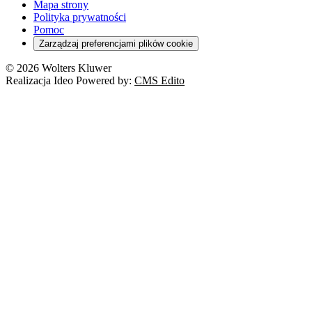
Mapa strony
Polityka prywatności
Pomoc
Zarządzaj preferencjami plików cookie
© 2026 Wolters Kluwer
Realizacja Ideo Powered by:
CMS Edito