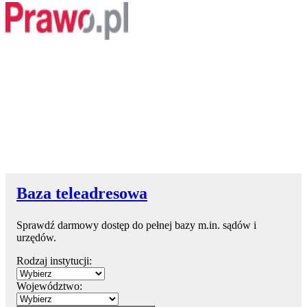
Baza teleadresowa
Sprawdź darmowy dostęp do pełnej bazy m.in. sądów i
urzędów.
Rodzaj instytucji:
Województwo: