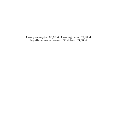
Cena promocyjna: 89,10 zł |
Cena regularna: 99,00 zł
Najniższa cena w ostatnich 30 dniach: 69,30 zł