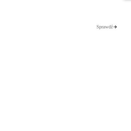
Sprawdź