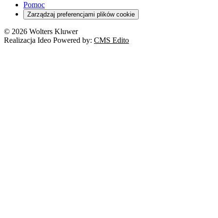
Pomoc
Zarządzaj preferencjami plików cookie
© 2026 Wolters Kluwer
Realizacja Ideo Powered by:
CMS Edito