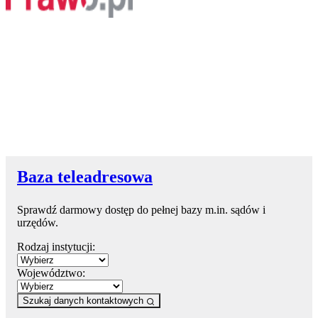
Baza teleadresowa
Sprawdź darmowy dostęp do pełnej bazy m.in. sądów i
urzędów.
Rodzaj instytucji:
Województwo:
Szukaj danych kontaktowych