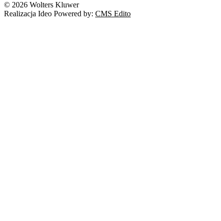
© 2026 Wolters Kluwer
Realizacja Ideo Powered by:
CMS Edito