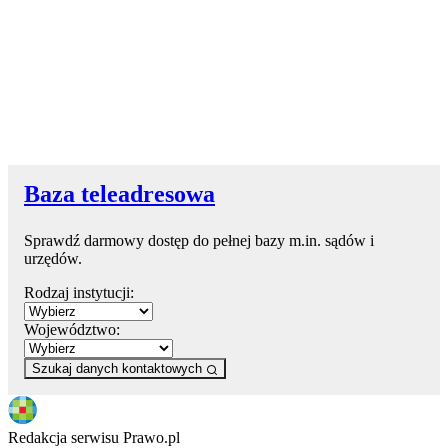
Baza teleadresowa
Sprawdź darmowy dostęp do pełnej bazy m.in. sądów i
urzędów.
Rodzaj instytucji:
Województwo:
Szukaj danych kontaktowych
Redakcja serwisu Prawo.pl