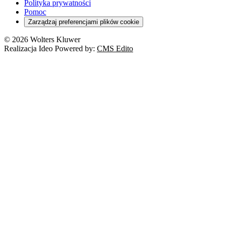
Polityka prywatności
Pomoc
Zarządzaj preferencjami plików cookie
© 2026 Wolters Kluwer
Realizacja Ideo Powered by:
CMS Edito