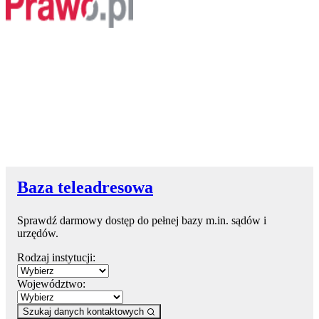
Baza teleadresowa
Sprawdź darmowy dostęp do pełnej bazy m.in. sądów i
urzędów.
Rodzaj instytucji:
Województwo:
Szukaj danych kontaktowych