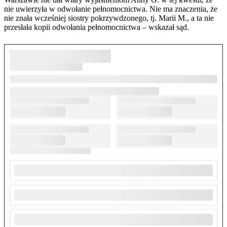
nie uwierzyła w odwołanie pełnomocnictwa. Nie ma znaczenia, że
nie znała wcześniej siostry pokrzywdzonego, tj. Marii M., a ta nie
przesłała kopii odwołania pełnomocnictwa – wskazał sąd.