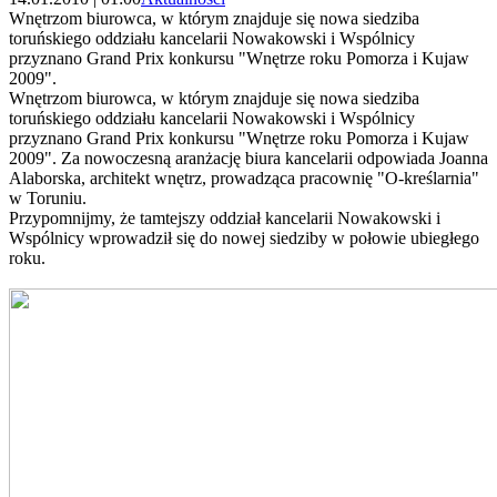
Wnętrzom biurowca, w którym znajduje się nowa siedziba
toruńskiego oddziału kancelarii Nowakowski i Wspólnicy
przyznano Grand Prix konkursu "Wnętrze roku Pomorza i Kujaw
2009".
Wnętrzom biurowca, w którym znajduje się nowa siedziba
toruńskiego oddziału kancelarii Nowakowski i Wspólnicy
przyznano Grand Prix konkursu "Wnętrze roku Pomorza i Kujaw
2009". Za nowoczesną aranżację biura kancelarii odpowiada Joanna
Alaborska, architekt wnętrz, prowadząca pracownię "O-kreślarnia"
w Toruniu.
Przypomnijmy, że tamtejszy oddział kancelarii Nowakowski i
Wspólnicy wprowadził się do nowej siedziby w połowie ubiegłego
roku.