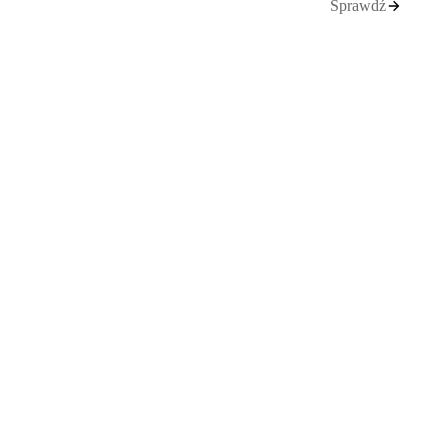
Sprawdź