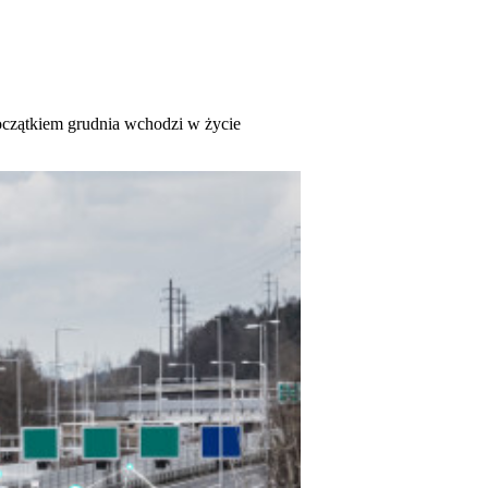
oczątkiem grudnia wchodzi w życie