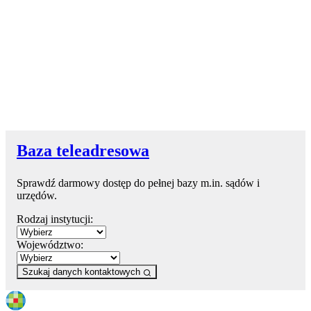
Baza teleadresowa
Sprawdź darmowy dostęp do pełnej bazy m.in. sądów i
urzędów.
Rodzaj instytucji:
Województwo:
Szukaj danych kontaktowych