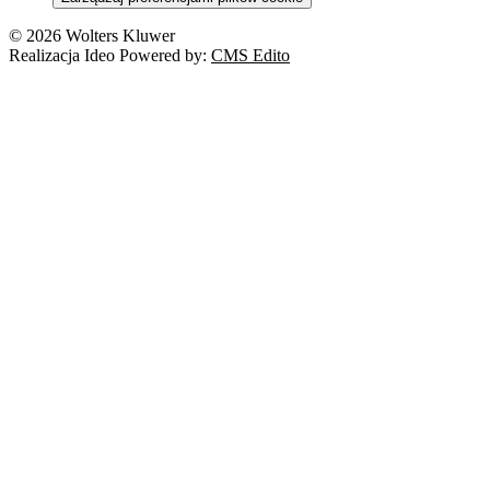
© 2026 Wolters Kluwer
Realizacja Ideo Powered by:
CMS Edito