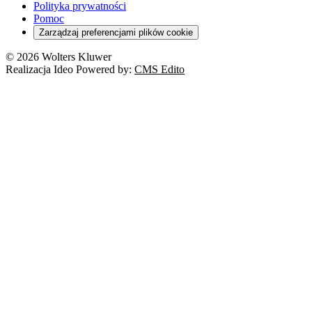
Polityka prywatności
Pomoc
Zarządzaj preferencjami plików cookie
© 2026 Wolters Kluwer
Realizacja Ideo Powered by:
CMS Edito