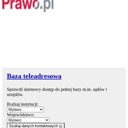
Baza teleadresowa
Sprawdź darmowy dostęp do pełnej bazy m.in. sądów i
urzędów.
Rodzaj instytucji:
Województwo:
Szukaj danych kontaktowych