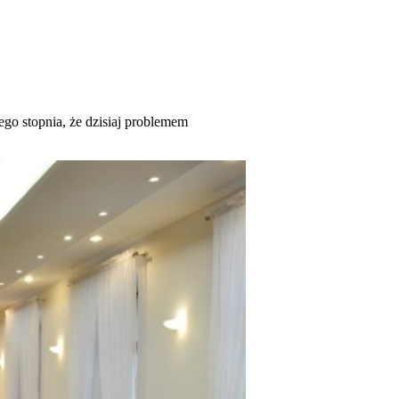
tego stopnia, że dzisiaj problemem