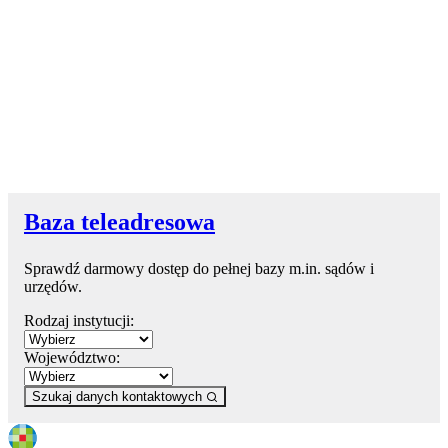
Baza teleadresowa
Sprawdź darmowy dostęp do pełnej bazy m.in. sądów i
urzędów.
Rodzaj instytucji:
Województwo:
Szukaj danych kontaktowych