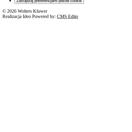
Zarządzaj preferencjami plików cookie
© 2026 Wolters Kluwer
Realizacja Ideo Powered by:
CMS Edito