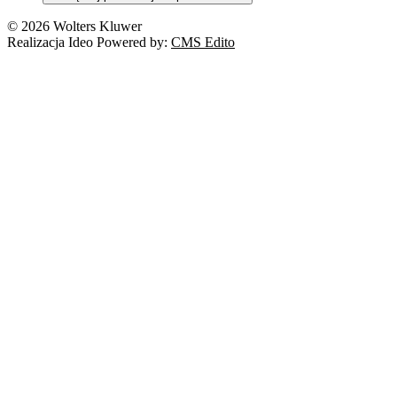
© 2026 Wolters Kluwer
Realizacja Ideo Powered by:
CMS Edito