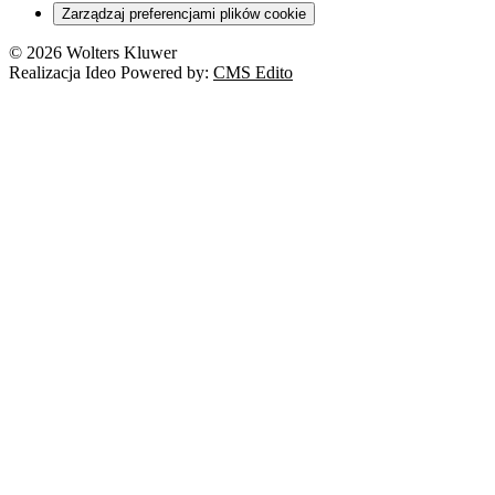
Zarządzaj preferencjami plików cookie
© 2026 Wolters Kluwer
Realizacja Ideo Powered by:
CMS Edito