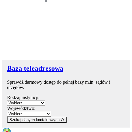
Baza teleadresowa
Sprawdź darmowy dostęp do pełnej bazy m.in. sądów i
urzędów.
Rodzaj instytucji:
Województwo:
Szukaj danych kontaktowych