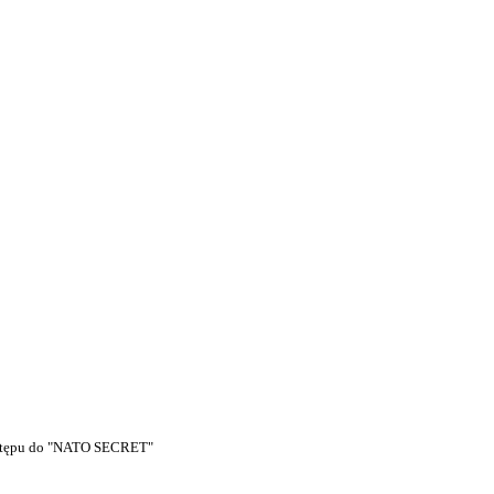
dostępu do "NATO SECRET"