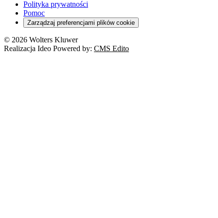
Polityka prywatności
Pomoc
Zarządzaj preferencjami plików cookie
© 2026 Wolters Kluwer
Realizacja Ideo Powered by:
CMS Edito