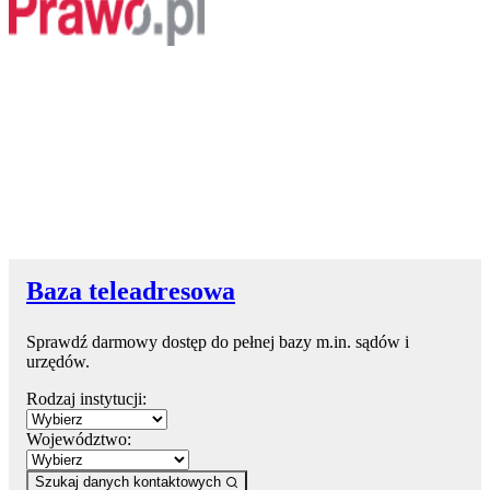
Baza teleadresowa
Sprawdź darmowy dostęp do pełnej bazy m.in. sądów i
urzędów.
Rodzaj instytucji:
Województwo:
Szukaj danych kontaktowych