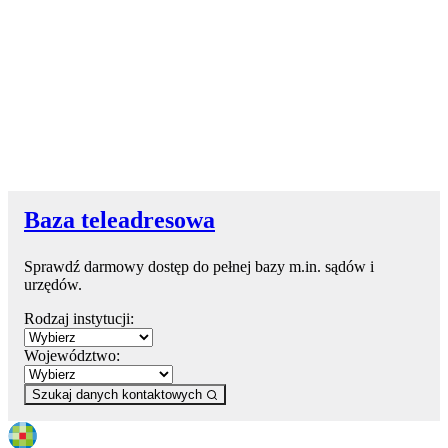
Baza teleadresowa
Sprawdź darmowy dostęp do pełnej bazy m.in. sądów i
urzędów.
Rodzaj instytucji:
Województwo:
Szukaj danych kontaktowych