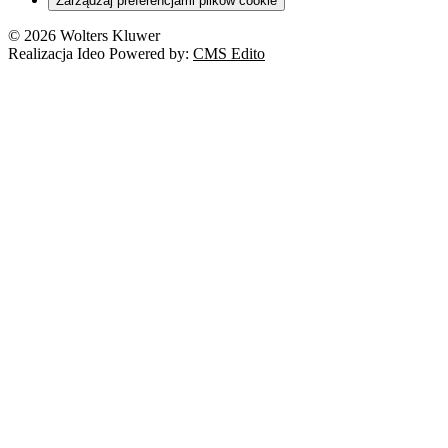
Zarządzaj preferencjami plików cookie
© 2026 Wolters Kluwer
Realizacja Ideo Powered by:
CMS Edito