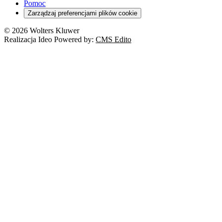
Pomoc
Zarządzaj preferencjami plików cookie
© 2026 Wolters Kluwer
Realizacja Ideo Powered by:
CMS Edito