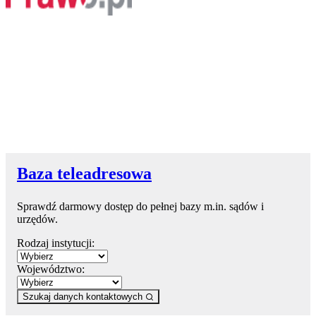
Baza teleadresowa
Sprawdź darmowy dostęp do pełnej bazy m.in. sądów i
urzędów.
Rodzaj instytucji:
Województwo:
Szukaj danych kontaktowych