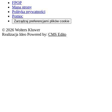
FPOP
Mapa strony
Polityka prywatności
Pomoc
Zarządzaj preferencjami plików cookie
© 2026 Wolters Kluwer
Realizacja Ideo Powered by:
CMS Edito