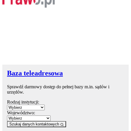
Baza teleadresowa
Sprawdź darmowy dostęp do pełnej bazy m.in. sądów i
urzędów.
Rodzaj instytucji:
Województwo:
Szukaj danych kontaktowych