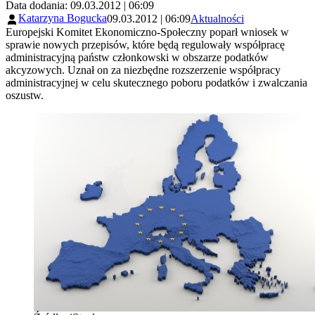
Data dodania: 09.03.2012 | 06:09
Katarzyna Bogucka
09.03.2012 | 06:09
Aktualności
Europejski Komitet Ekonomiczno-Społeczny poparł wniosek w
sprawie nowych przepisów, które będą regulowały współpracę
administracyjną państw członkowski w obszarze podatków
akcyzowych. Uznał on za niezbędne rozszerzenie współpracy
administracyjnej w celu skutecznego poboru podatków i zwalczania
oszustw.