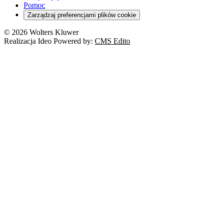
Pomoc
Zarządzaj preferencjami plików cookie
© 2026 Wolters Kluwer
Realizacja Ideo Powered by:
CMS Edito