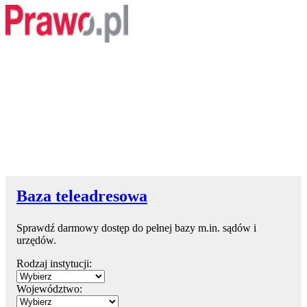
Baza teleadresowa
Sprawdź darmowy dostęp do pełnej bazy m.in. sądów i
urzędów.
Rodzaj instytucji:
Województwo: