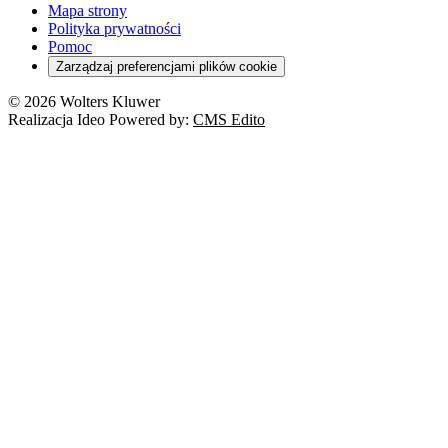
Mapa strony
Polityka prywatności
Pomoc
Zarządzaj preferencjami plików cookie
© 2026 Wolters Kluwer
Realizacja Ideo Powered by:
CMS Edito