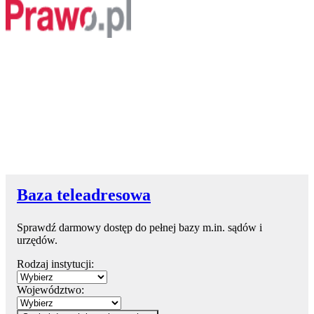
Baza teleadresowa
Sprawdź darmowy dostęp do pełnej bazy m.in. sądów i
urzędów.
Rodzaj instytucji:
Województwo: