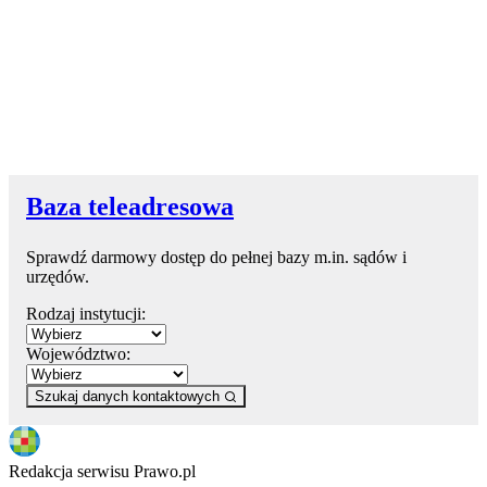
Baza teleadresowa
Sprawdź darmowy dostęp do pełnej bazy m.in. sądów i
urzędów.
Rodzaj instytucji:
Województwo:
Szukaj danych kontaktowych
Redakcja serwisu Prawo.pl