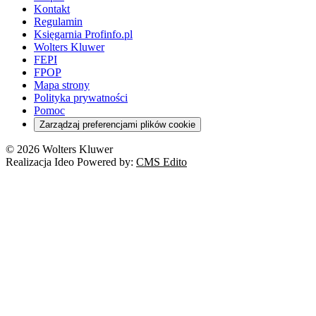
Kontakt
Regulamin
Księgarnia Profinfo.pl
Wolters Kluwer
FEPI
FPOP
Mapa strony
Polityka prywatności
Pomoc
Zarządzaj preferencjami plików cookie
© 2026 Wolters Kluwer
Realizacja Ideo Powered by:
CMS Edito