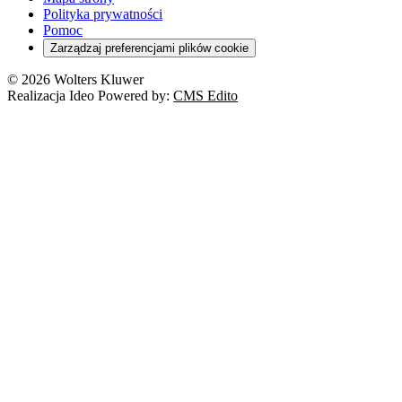
Polityka prywatności
Pomoc
Zarządzaj preferencjami plików cookie
© 2026 Wolters Kluwer
Realizacja Ideo Powered by:
CMS Edito