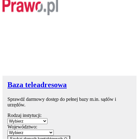
Baza teleadresowa
Sprawdź darmowy dostęp do pełnej bazy m.in. sądów i
urzędów.
Rodzaj instytucji:
Województwo:
Szukaj danych kontaktowych