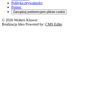
Polityka prywatności
Pomoc
Zarządzaj preferencjami plików cookie
© 2026 Wolters Kluwer
Realizacja Ideo Powered by:
CMS Edito