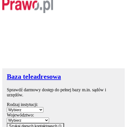
Baza teleadresowa
Sprawdź darmowy dostęp do pełnej bazy m.in. sądów i
urzędów.
Rodzaj instytucji:
Województwo:
Szukaj danych kontaktowych