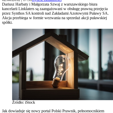
Dariusz Harbaty i Małgorzata Szwaj z warszawskiego biura
kancelarii Linklaters są zaangażowani w obsługę prawną przejęcia
przez Synthos SA kontroli nad Zakładami Azotowymi Puławy SA.
Akcja przebiega w formie wezwania na sprzedaż akcji puławskiej
spółki.
Źródło: iStock
Jak dowiaduje się nowy portal Polski Prawnik, pełnomocnikiem