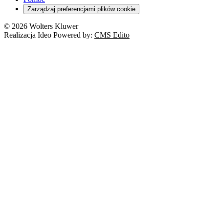
Zarządzaj preferencjami plików cookie
© 2026 Wolters Kluwer
Realizacja Ideo Powered by:
CMS Edito