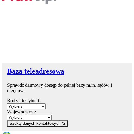
Baza teleadresowa
Sprawdź darmowy dostęp do pełnej bazy m.in. sądów i
urzędów.
Rodzaj instytucji:
Województwo:
Szukaj danych kontaktowych