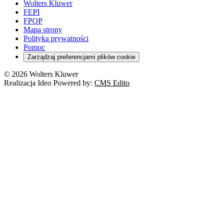
Wolters Kluwer
FEPI
FPOP
Mapa strony
Polityka prywatności
Pomoc
Zarządzaj preferencjami plików cookie
© 2026 Wolters Kluwer
Realizacja Ideo Powered by:
CMS Edito